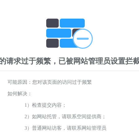
的请求过于频繁，已被网站管理员设置拦
可能原因：您对该页面的访问过于频繁
如何解决：
1）检查提交内容；
2）如网站托管，请联系空间提供商；
3）普通网站访客，请联系网站管理员