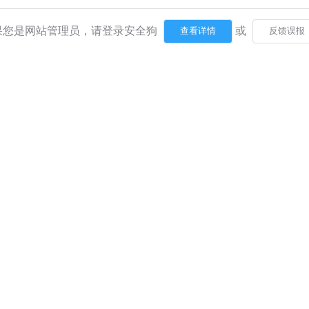
果您是网站管理员，请登录安全狗
或